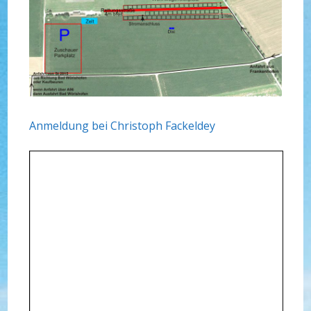
Anmeldung bei Christoph Fackeldey